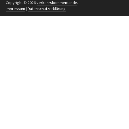
Copyright © 2026
verkehrskommentar.de
.
Impressum
|
Datenschutzerklärung