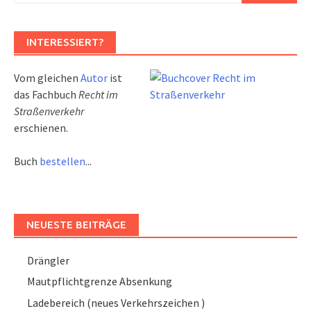
INTERESSIERT?
Vom gleichen
Autor
ist
das Fachbuch
Recht im
Straßenverkehr
erschienen.
Buch
bestellen
...
NEUESTE BEITRÄGE
Drängler
Mautpflichtgrenze Absenkung
Ladebereich (neues Verkehrszeichen )