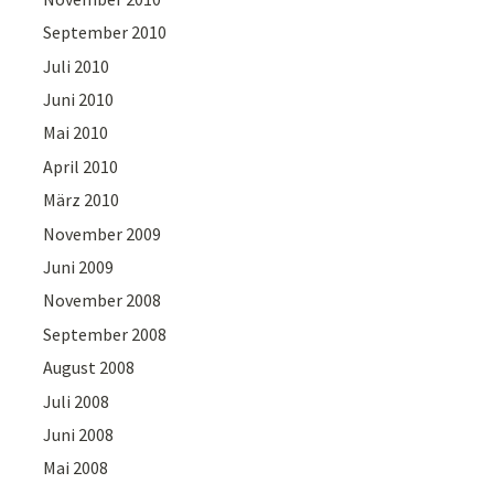
September 2010
Juli 2010
Juni 2010
Mai 2010
April 2010
März 2010
November 2009
Juni 2009
November 2008
September 2008
August 2008
Juli 2008
Juni 2008
Mai 2008