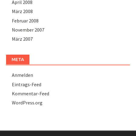
April 2008
März 2008
Februar 2008
November 2007
März 2007
META
Anmelden
Eintrags-Feed
Kommentar-Feed
WordPress.org