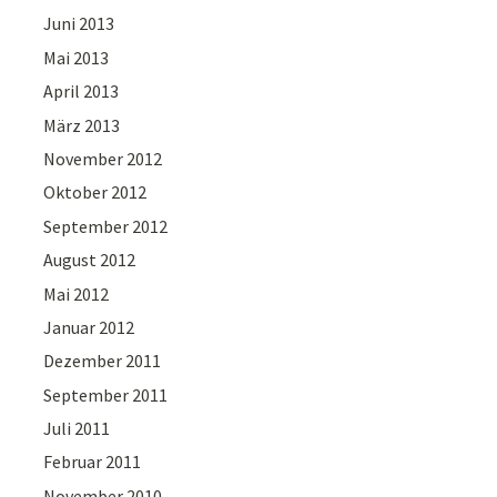
Juni 2013
Mai 2013
April 2013
März 2013
November 2012
Oktober 2012
September 2012
August 2012
Mai 2012
Januar 2012
Dezember 2011
September 2011
Juli 2011
Februar 2011
November 2010