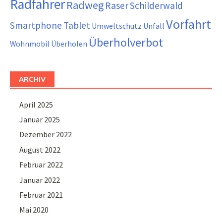
Radfahrer
Radweg
Raser
Schilderwald
Vorfahrt
Smartphone
Tablet
Umweltschutz
Unfall
Überholverbot
Wohnmobil
Überholen
ARCHIV
April 2025
Januar 2025
Dezember 2022
August 2022
Februar 2022
Januar 2022
Februar 2021
Mai 2020