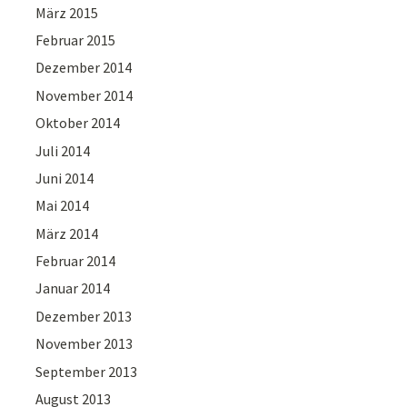
März 2015
Februar 2015
Dezember 2014
November 2014
Oktober 2014
Juli 2014
Juni 2014
Mai 2014
März 2014
Februar 2014
Januar 2014
Dezember 2013
November 2013
September 2013
August 2013