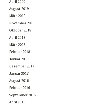
April 2020
August 2019
März 2019
November 2018
Oktober 2018
April 2018
März 2018
Februar 2018
Januar 2018
Dezember 2017
Januar 2017
August 2016
Februar 2016
September 2015
April 2015