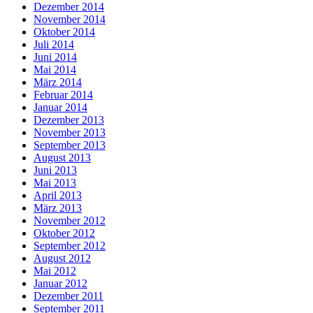
Dezember 2014
November 2014
Oktober 2014
Juli 2014
Juni 2014
Mai 2014
März 2014
Februar 2014
Januar 2014
Dezember 2013
November 2013
September 2013
August 2013
Juni 2013
Mai 2013
April 2013
März 2013
November 2012
Oktober 2012
September 2012
August 2012
Mai 2012
Januar 2012
Dezember 2011
September 2011