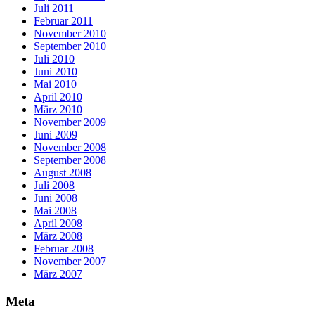
Juli 2011
Februar 2011
November 2010
September 2010
Juli 2010
Juni 2010
Mai 2010
April 2010
März 2010
November 2009
Juni 2009
November 2008
September 2008
August 2008
Juli 2008
Juni 2008
Mai 2008
April 2008
März 2008
Februar 2008
November 2007
März 2007
Meta