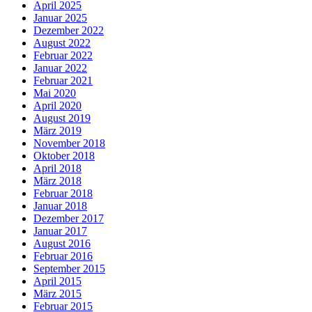
April 2025
Januar 2025
Dezember 2022
August 2022
Februar 2022
Januar 2022
Februar 2021
Mai 2020
April 2020
August 2019
März 2019
November 2018
Oktober 2018
April 2018
März 2018
Februar 2018
Januar 2018
Dezember 2017
Januar 2017
August 2016
Februar 2016
September 2015
April 2015
März 2015
Februar 2015