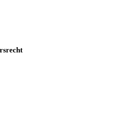
rsrecht