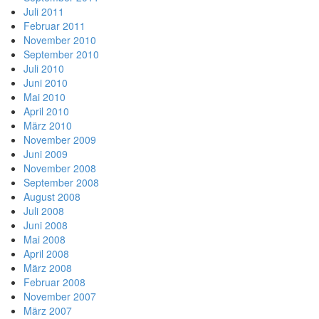
Juli 2011
Februar 2011
November 2010
September 2010
Juli 2010
Juni 2010
Mai 2010
April 2010
März 2010
November 2009
Juni 2009
November 2008
September 2008
August 2008
Juli 2008
Juni 2008
Mai 2008
April 2008
März 2008
Februar 2008
November 2007
März 2007