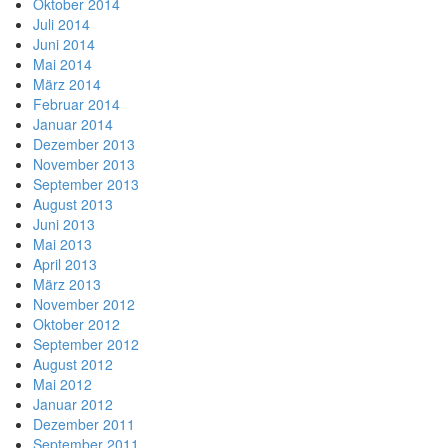
Oktober 2014
Juli 2014
Juni 2014
Mai 2014
März 2014
Februar 2014
Januar 2014
Dezember 2013
November 2013
September 2013
August 2013
Juni 2013
Mai 2013
April 2013
März 2013
November 2012
Oktober 2012
September 2012
August 2012
Mai 2012
Januar 2012
Dezember 2011
September 2011