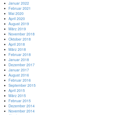
Januar 2022
Februar 2021
Mai 2020
April 2020
August 2019
März 2019
November 2018
Oktober 2018
April 2018
März 2018
Februar 2018
Januar 2018
Dezember 2017
Januar 2017
August 2016
Februar 2016
September 2015
April 2015
März 2015
Februar 2015
Dezember 2014
November 2014