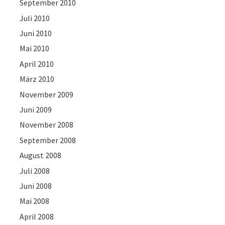
September 2010
Juli 2010
Juni 2010
Mai 2010
April 2010
März 2010
November 2009
Juni 2009
November 2008
September 2008
August 2008
Juli 2008
Juni 2008
Mai 2008
April 2008