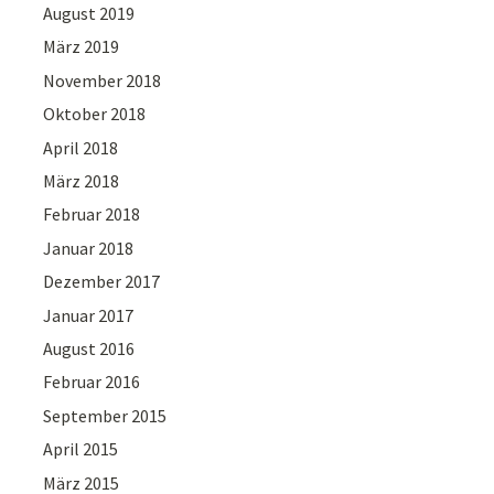
August 2019
März 2019
November 2018
Oktober 2018
April 2018
März 2018
Februar 2018
Januar 2018
Dezember 2017
Januar 2017
August 2016
Februar 2016
September 2015
April 2015
März 2015