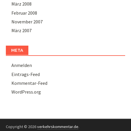
März 2008
Februar 2008
November 2007
März 2007
META
Anmelden
Eintrags-Feed
Kommentar-Feed
WordPress.org
Copyright © 2026
verkehrskommentar.de
.