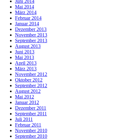
Juni 2014
Mai 2014
März 2014
Februar 2014
Januar 2014
Dezember 2013
November 2013
September 2013
August 2013
Juni 2013
Mai 2013
April 2013
März 2013
November 2012
Oktober 2012
September 2012
August 2012
Mai 2012
Januar 2012
Dezember 2011
September 2011
Juli 2011
Februar 2011
November 2010
September 2010