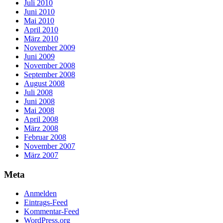
Juli 2010
Juni 2010
Mai 2010
April 2010
März 2010
November 2009
Juni 2009
November 2008
September 2008
August 2008
Juli 2008
Juni 2008
Mai 2008
April 2008
März 2008
Februar 2008
November 2007
März 2007
Meta
Anmelden
Eintrags-Feed
Kommentar-Feed
WordPress.org