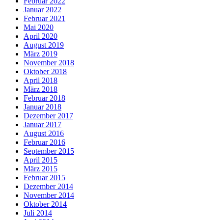
Februar 2022
Januar 2022
Februar 2021
Mai 2020
April 2020
August 2019
März 2019
November 2018
Oktober 2018
April 2018
März 2018
Februar 2018
Januar 2018
Dezember 2017
Januar 2017
August 2016
Februar 2016
September 2015
April 2015
März 2015
Februar 2015
Dezember 2014
November 2014
Oktober 2014
Juli 2014