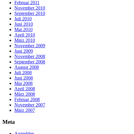
Februar 2011
November 2010
September 2010
Juli 2010
Juni 2010
Mai 2010
April 2010
März 2010
November 2009
Juni 2009
November 2008
September 2008
August 2008
Juli 2008
Juni 2008
Mai 2008
April 2008
März 2008
Februar 2008
November 2007
März 2007
Meta
Anmelden