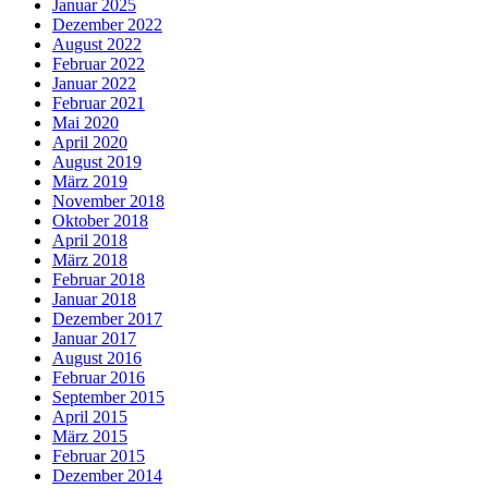
Januar 2025
Dezember 2022
August 2022
Februar 2022
Januar 2022
Februar 2021
Mai 2020
April 2020
August 2019
März 2019
November 2018
Oktober 2018
April 2018
März 2018
Februar 2018
Januar 2018
Dezember 2017
Januar 2017
August 2016
Februar 2016
September 2015
April 2015
März 2015
Februar 2015
Dezember 2014