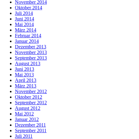
November 2014
Oktober 2014
Juli 2014
Juni 2014
Mai 2014
März 2014
Februar 2014
Januar 2014
Dezember 2013
November 2013
September 2013
August 2013
Juni 2013
Mai 2013
April 2013
März 2013
November 2012
Oktober 2012
September 2012
August 2012
Mai 2012
Januar 2012
Dezember 2011
September 2011
Juli 2011