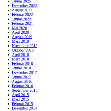
Januar 2025
Dezember 2022
August 2022
Februar 2022
Januar 2022
Februar 2021
Mai 2020
April 2020
August 2019
März 2019
November 2018
Oktober 2018
April 2018
März 2018
Februar 2018
Januar 2018
Dezember 2017
Januar 2017
August 2016
Februar 2016
September 2015
April 2015
März 2015
Februar 2015
Dezember 2014