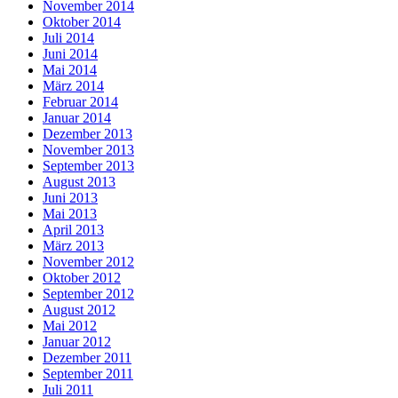
November 2014
Oktober 2014
Juli 2014
Juni 2014
Mai 2014
März 2014
Februar 2014
Januar 2014
Dezember 2013
November 2013
September 2013
August 2013
Juni 2013
Mai 2013
April 2013
März 2013
November 2012
Oktober 2012
September 2012
August 2012
Mai 2012
Januar 2012
Dezember 2011
September 2011
Juli 2011