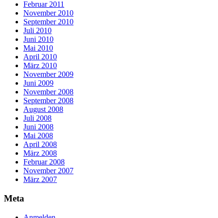
Februar 2011
November 2010
September 2010
Juli 2010
Juni 2010
Mai 2010
April 2010
März 2010
November 2009
Juni 2009
November 2008
September 2008
August 2008
Juli 2008
Juni 2008
Mai 2008
April 2008
März 2008
Februar 2008
November 2007
März 2007
Meta
Anmelden