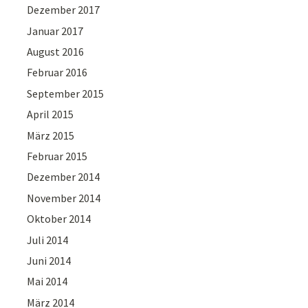
Dezember 2017
Januar 2017
August 2016
Februar 2016
September 2015
April 2015
März 2015
Februar 2015
Dezember 2014
November 2014
Oktober 2014
Juli 2014
Juni 2014
Mai 2014
März 2014