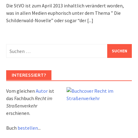
Die StVO ist zum April 2013 inhaltlich verändert worden,
was in allen Medien euphorisch unter dem Thema ” Die
Schilderwald-Novelle” oder sogar “der
[...]
Suchen
nach:
INTERESSIERT?
Vom gleichen
Autor
ist
das Fachbuch
Recht im
Straßenverkehr
erschienen.
Buch
bestellen
...