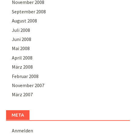
November 2008
September 2008
August 2008
Juli 2008
Juni 2008
Mai 2008
April 2008
März 2008
Februar 2008
November 2007
März 2007
META
Anmelden