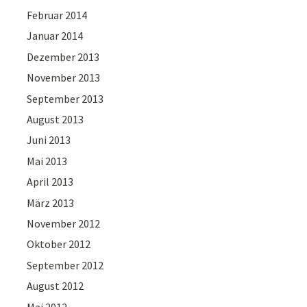
Februar 2014
Januar 2014
Dezember 2013
November 2013
September 2013
August 2013
Juni 2013
Mai 2013
April 2013
März 2013
November 2012
Oktober 2012
September 2012
August 2012
Mai 2012