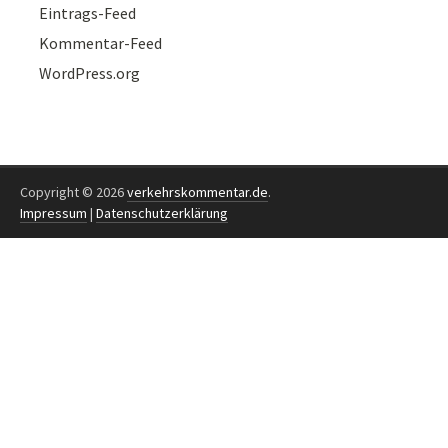
Eintrags-Feed
Kommentar-Feed
WordPress.org
Copyright © 2026
verkehrskommentar.de
.
Impressum
|
Datenschutzerklärung