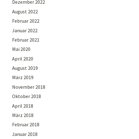
Dezember 2022
August 2022
Februar 2022
Januar 2022
Februar 2021
Mai 2020
April 2020
August 2019
März 2019
November 2018
Oktober 2018
April 2018
März 2018
Februar 2018
Januar 2018