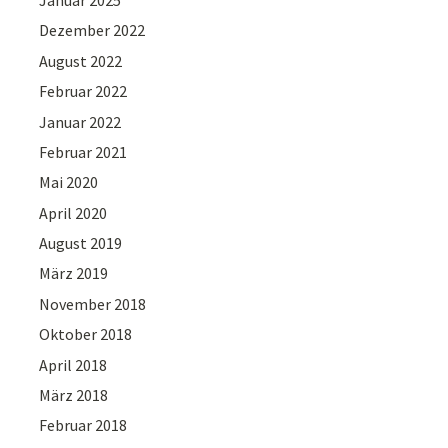
Dezember 2022
August 2022
Februar 2022
Januar 2022
Februar 2021
Mai 2020
April 2020
August 2019
März 2019
November 2018
Oktober 2018
April 2018
März 2018
Februar 2018