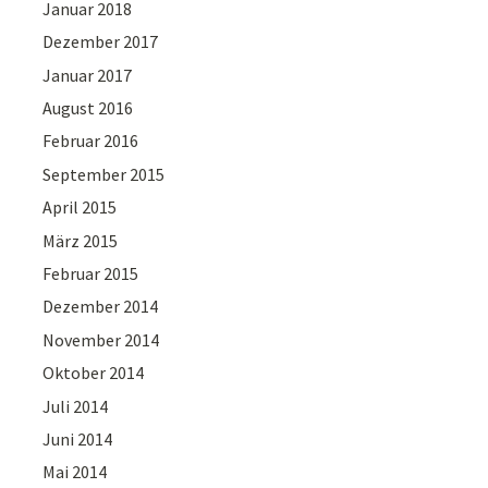
Januar 2018
Dezember 2017
Januar 2017
August 2016
Februar 2016
September 2015
April 2015
März 2015
Februar 2015
Dezember 2014
November 2014
Oktober 2014
Juli 2014
Juni 2014
Mai 2014