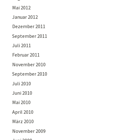
Mai 2012
Januar 2012
Dezember 2011
September 2011
Juli 2011
Februar 2011
November 2010
September 2010
Juli 2010
Juni 2010
Mai 2010
April 2010
März 2010
November 2009