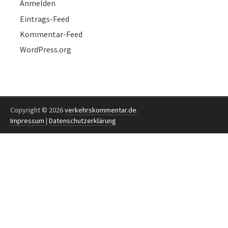
Anmelden
Eintrags-Feed
Kommentar-Feed
WordPress.org
Copyright © 2026
verkehrskommentar.de
.
Impressum
|
Datenschutzerklärung