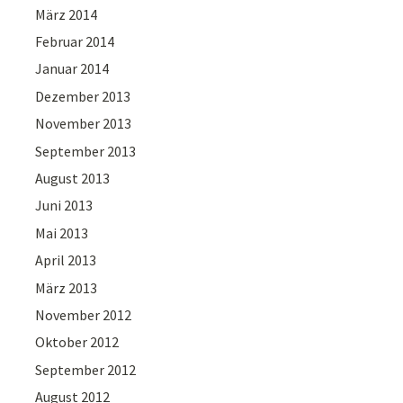
März 2014
Februar 2014
Januar 2014
Dezember 2013
November 2013
September 2013
August 2013
Juni 2013
Mai 2013
April 2013
März 2013
November 2012
Oktober 2012
September 2012
August 2012