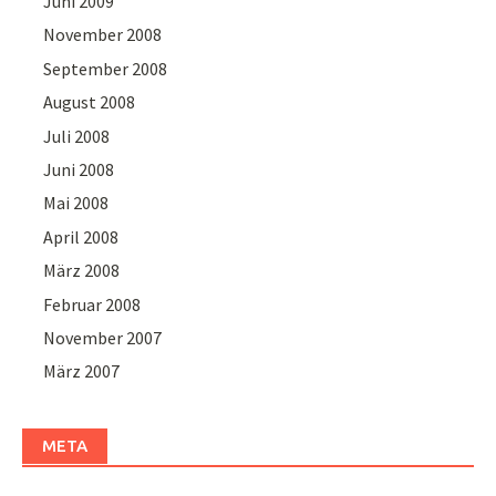
Juni 2009
November 2008
September 2008
August 2008
Juli 2008
Juni 2008
Mai 2008
April 2008
März 2008
Februar 2008
November 2007
März 2007
META