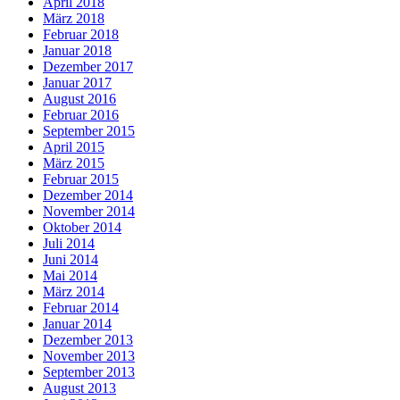
April 2018
März 2018
Februar 2018
Januar 2018
Dezember 2017
Januar 2017
August 2016
Februar 2016
September 2015
April 2015
März 2015
Februar 2015
Dezember 2014
November 2014
Oktober 2014
Juli 2014
Juni 2014
Mai 2014
März 2014
Februar 2014
Januar 2014
Dezember 2013
November 2013
September 2013
August 2013