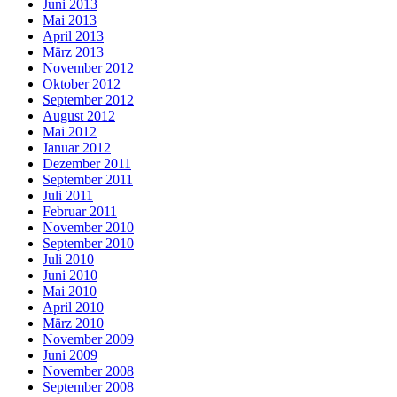
Juni 2013
Mai 2013
April 2013
März 2013
November 2012
Oktober 2012
September 2012
August 2012
Mai 2012
Januar 2012
Dezember 2011
September 2011
Juli 2011
Februar 2011
November 2010
September 2010
Juli 2010
Juni 2010
Mai 2010
April 2010
März 2010
November 2009
Juni 2009
November 2008
September 2008