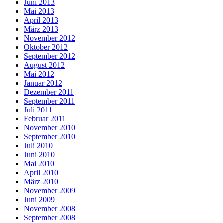
Juni 2013
Mai 2013
April 2013
März 2013
November 2012
Oktober 2012
September 2012
August 2012
Mai 2012
Januar 2012
Dezember 2011
September 2011
Juli 2011
Februar 2011
November 2010
September 2010
Juli 2010
Juni 2010
Mai 2010
April 2010
März 2010
November 2009
Juni 2009
November 2008
September 2008