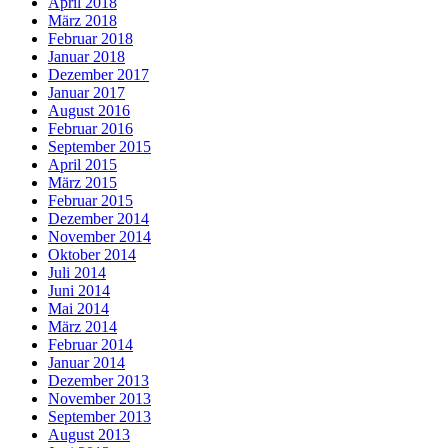
April 2018
März 2018
Februar 2018
Januar 2018
Dezember 2017
Januar 2017
August 2016
Februar 2016
September 2015
April 2015
März 2015
Februar 2015
Dezember 2014
November 2014
Oktober 2014
Juli 2014
Juni 2014
Mai 2014
März 2014
Februar 2014
Januar 2014
Dezember 2013
November 2013
September 2013
August 2013