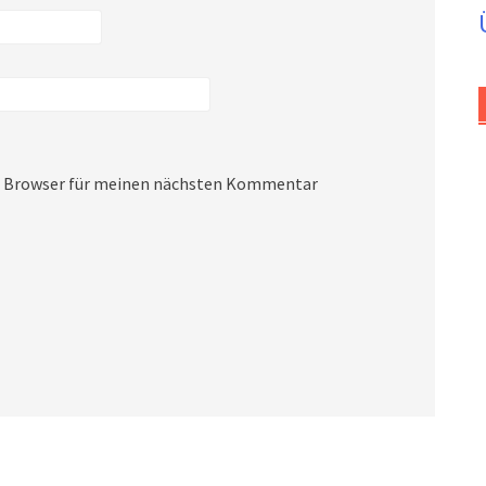
em Browser für meinen nächsten Kommentar