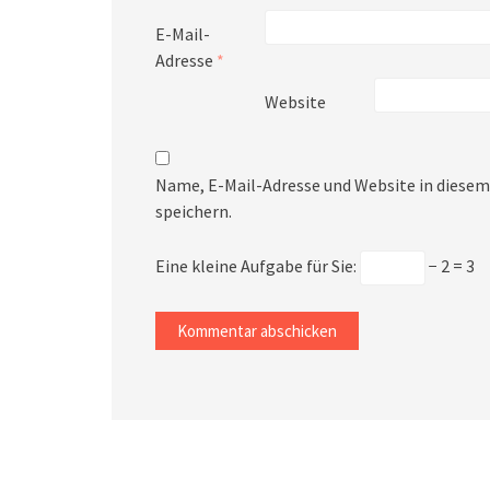
E-Mail-
Adresse
*
Website
Name, E-Mail-Adresse und Website in dies
speichern.
Eine kleine Aufgabe für Sie:
− 2 = 3