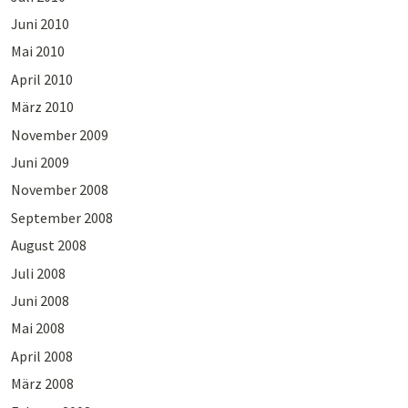
Juni 2010
Mai 2010
April 2010
März 2010
November 2009
Juni 2009
November 2008
September 2008
August 2008
Juli 2008
Juni 2008
Mai 2008
April 2008
März 2008