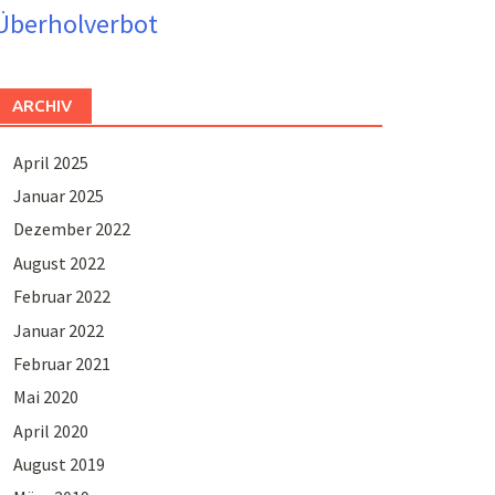
Überholverbot
ARCHIV
April 2025
Januar 2025
Dezember 2022
August 2022
Februar 2022
Januar 2022
Februar 2021
Mai 2020
April 2020
August 2019