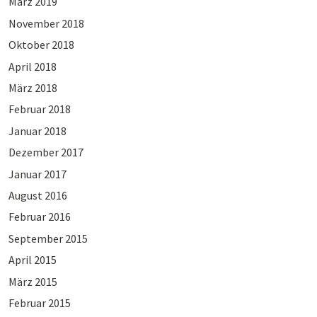
März 2019
November 2018
Oktober 2018
April 2018
März 2018
Februar 2018
Januar 2018
Dezember 2017
Januar 2017
August 2016
Februar 2016
September 2015
April 2015
März 2015
Februar 2015