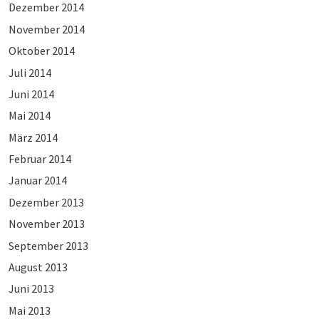
Dezember 2014
November 2014
Oktober 2014
Juli 2014
Juni 2014
Mai 2014
März 2014
Februar 2014
Januar 2014
Dezember 2013
November 2013
September 2013
August 2013
Juni 2013
Mai 2013