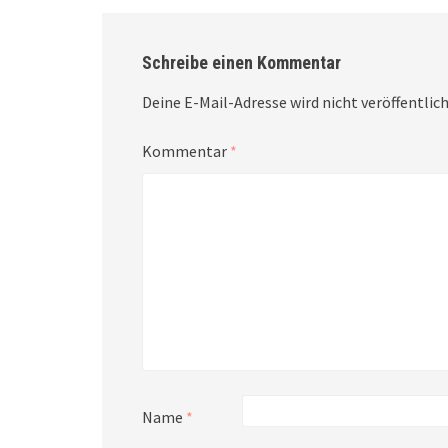
Schreibe einen Kommentar
Deine E-Mail-Adresse wird nicht veröffentlich
Kommentar
*
Name
*