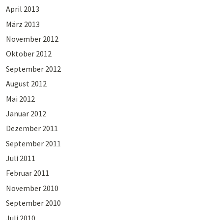
April 2013
März 2013
November 2012
Oktober 2012
September 2012
August 2012
Mai 2012
Januar 2012
Dezember 2011
September 2011
Juli 2011
Februar 2011
November 2010
September 2010
Juli 2010