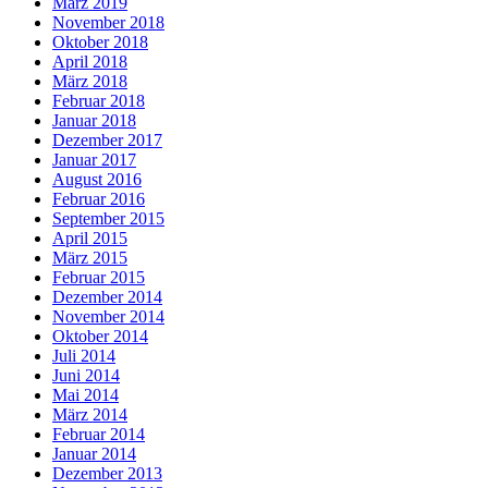
März 2019
November 2018
Oktober 2018
April 2018
März 2018
Februar 2018
Januar 2018
Dezember 2017
Januar 2017
August 2016
Februar 2016
September 2015
April 2015
März 2015
Februar 2015
Dezember 2014
November 2014
Oktober 2014
Juli 2014
Juni 2014
Mai 2014
März 2014
Februar 2014
Januar 2014
Dezember 2013