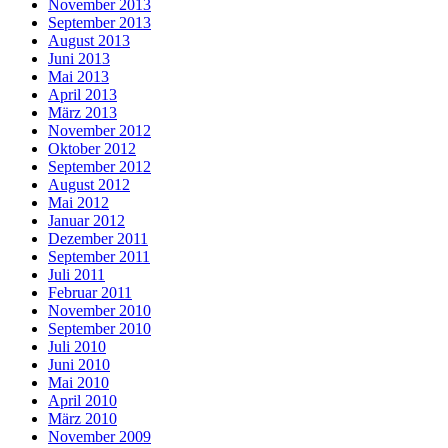
November 2013
September 2013
August 2013
Juni 2013
Mai 2013
April 2013
März 2013
November 2012
Oktober 2012
September 2012
August 2012
Mai 2012
Januar 2012
Dezember 2011
September 2011
Juli 2011
Februar 2011
November 2010
September 2010
Juli 2010
Juni 2010
Mai 2010
April 2010
März 2010
November 2009