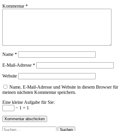
Kommentar
*
Name
*
E-Mail-Adresse
*
Website
Name, E-Mail-Adresse und Website in diesem Browser für
meinen nächsten Kommentar speichern.
Eine kleine Aufgabe für Sie:
− 1 = 1
Suchen