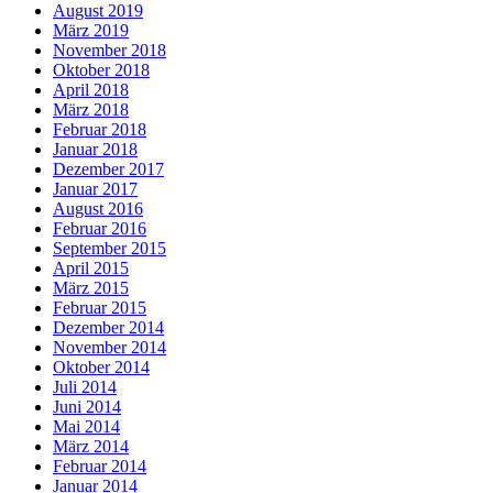
August 2019
März 2019
November 2018
Oktober 2018
April 2018
März 2018
Februar 2018
Januar 2018
Dezember 2017
Januar 2017
August 2016
Februar 2016
September 2015
April 2015
März 2015
Februar 2015
Dezember 2014
November 2014
Oktober 2014
Juli 2014
Juni 2014
Mai 2014
März 2014
Februar 2014
Januar 2014