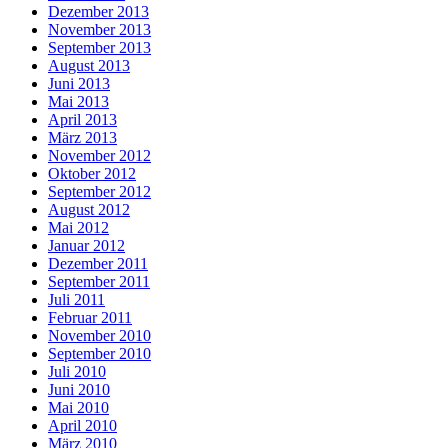
Dezember 2013
November 2013
September 2013
August 2013
Juni 2013
Mai 2013
April 2013
März 2013
November 2012
Oktober 2012
September 2012
August 2012
Mai 2012
Januar 2012
Dezember 2011
September 2011
Juli 2011
Februar 2011
November 2010
September 2010
Juli 2010
Juni 2010
Mai 2010
April 2010
März 2010