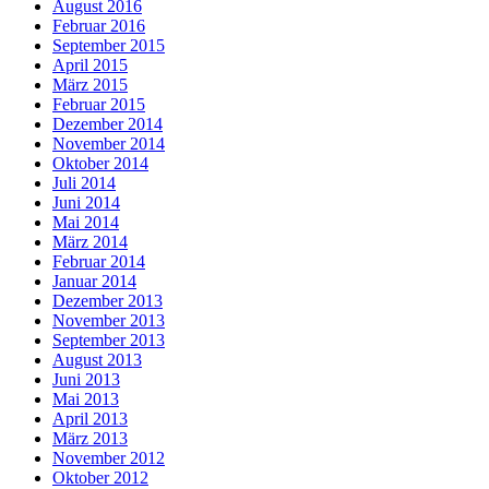
August 2016
Februar 2016
September 2015
April 2015
März 2015
Februar 2015
Dezember 2014
November 2014
Oktober 2014
Juli 2014
Juni 2014
Mai 2014
März 2014
Februar 2014
Januar 2014
Dezember 2013
November 2013
September 2013
August 2013
Juni 2013
Mai 2013
April 2013
März 2013
November 2012
Oktober 2012