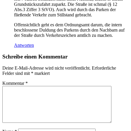
Grundstückszufahrt zuparkt. Die Straße ist schmal (§ 12
Abs.3 Ziffer 3 StVO). Auch wird durch das Parken der
fließende Verkehr zum Stillstand gebracht.
Offensichtlich geht es dem Ordnungsamt darum, die intern
beschlossene Duldung des Parkens durch den Nachbarn auf
der Straße durch Verkehrszeichen amtlich zu machen.
Antworten
Schreibe einen Kommentar
Deine E-Mail-Adresse wird nicht veröffentlicht.
Erforderliche
Felder sind mit
*
markiert
Kommentar
*