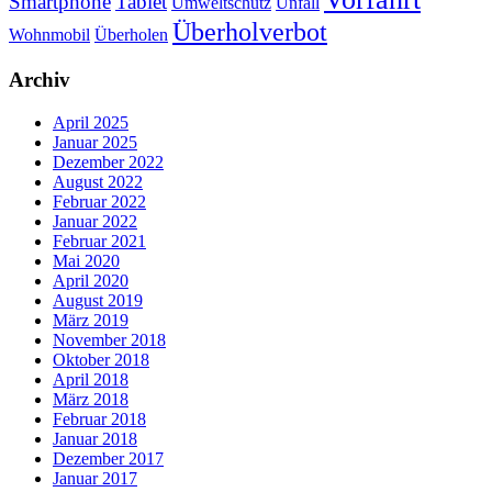
Smartphone
Tablet
Umweltschutz
Unfall
Überholverbot
Wohnmobil
Überholen
Archiv
April 2025
Januar 2025
Dezember 2022
August 2022
Februar 2022
Januar 2022
Februar 2021
Mai 2020
April 2020
August 2019
März 2019
November 2018
Oktober 2018
April 2018
März 2018
Februar 2018
Januar 2018
Dezember 2017
Januar 2017