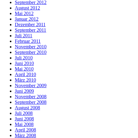
September 2012
August 2012
Mai 2012
Januar 2012
Dezember 2011
September 2011
Juli 2011
Februar 2011
November 2010
September 2010
Juli 2010
Juni 2010
Mai 2010
April 2010
März 2010
November 2009
Juni 2009
November 2008
September 2008
August 2008
Juli 2008
Juni 2008
Mai 2008
April 2008
März 2008