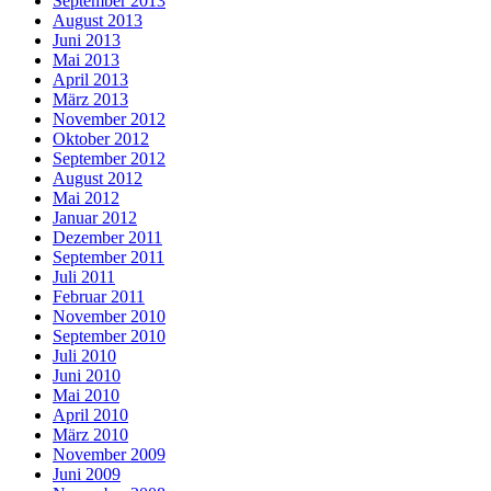
September 2013
August 2013
Juni 2013
Mai 2013
April 2013
März 2013
November 2012
Oktober 2012
September 2012
August 2012
Mai 2012
Januar 2012
Dezember 2011
September 2011
Juli 2011
Februar 2011
November 2010
September 2010
Juli 2010
Juni 2010
Mai 2010
April 2010
März 2010
November 2009
Juni 2009