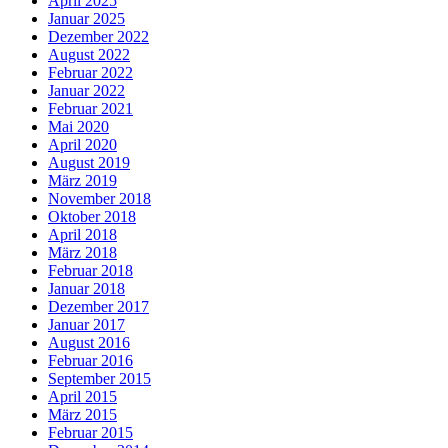
April 2025
Januar 2025
Dezember 2022
August 2022
Februar 2022
Januar 2022
Februar 2021
Mai 2020
April 2020
August 2019
März 2019
November 2018
Oktober 2018
April 2018
März 2018
Februar 2018
Januar 2018
Dezember 2017
Januar 2017
August 2016
Februar 2016
September 2015
April 2015
März 2015
Februar 2015