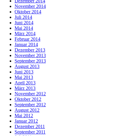
Dezember 2014
November 2014
Oktober 2014
Juli 2014
Juni 2014
Mai 2014
März 2014
Februar 2014
Januar 2014
Dezember 2013
November 2013
September 2013
August 2013
Juni 2013
Mai 2013
April 2013
März 2013
November 2012
Oktober 2012
September 2012
August 2012
Mai 2012
Januar 2012
Dezember 2011
September 2011