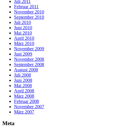
Juli 2011
Februar 2011
November 2010
September 2010
Juli 2010
Juni 2010
Mai 2010
April 2010
März 2010
November 2009
Juni 2009
November 2008
September 2008
August 2008
Juli 2008
Juni 2008
Mai 2008
April 2008
März 2008
Februar 2008
November 2007
März 2007
Meta